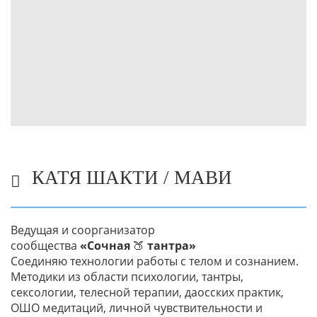
КАТЯ ШАКТИ / МАВИ
Ведущая и соорганизатор
сообщества
«Сочная
🍑
тантра»
Соединяю технологии работы с телом и сознанием.
Методики из области психологии, тантры,
сексологии, телесной терапии, даосских практик,
ОШО медитаций, личной чувствительности и