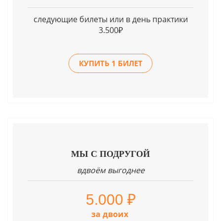
следующие билеты или в день практики
3.500₽
КУПИТЬ 1 БИЛЕТ
МЫ С ПОДРУГОЙ
вдвоём выгоднее
5.000 ₽
за двоих