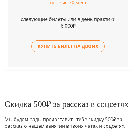
первые 20 мест
следующие билеты или в день практики
6.000₽
КУПИТЬ БИЛЕТ НА ДВОИХ
Скидка 500₽ за рассказ в соцсетях
Мы будем рады предоставить тебе скидку 500₽ за
рассказ о нашем занятии в твоих чатах и соцсетях.