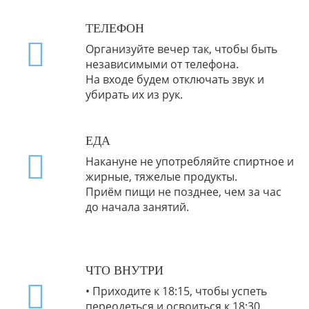
ТЕЛЕФОН
Организуйте вечер так, чтобы быть
независимыми от телефона.
На входе будем отключать звук и
убирать их из рук.
ЕДА
Накануне не употребляйте спиртное и
жирные, тяжелые продукты.
Приём пищи не позднее, чем за час
до начала занятий.
ЧТО ВНУТРИ
•
Приходите к 18:15, чтобы успеть
переодеться и освоиться к 18:30.