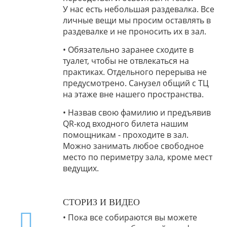
У нас есть небольшая раздевалка. Все
личные вещи мы просим оставлять в
раздевалке и не проносить их в зал.
•
Обязательно заранее
сходите в
туалет, чтобы не отвлекаться на
практиках. Отдельного перерыва не
предусмотрено. Санузел общий с ТЦ
на этаже вне нашего пространства.
•
Назвав свою фамилию и предъявив
QR-код входного билета нашим
помощникам - проходите в зал.
Можно занимать любое свободное
место по периметру зала, кроме мест
ведущих.
СТОРИЗ И ВИДЕО
•
Пока все собираются вы можете