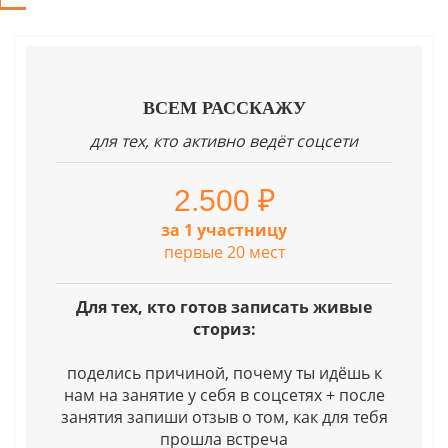
ВСЕМ РАССКАЖУ
для тех, кто активно ведёт соцсети
2.500 ₽
за 1 участницу
первые 20 мест
Для тех, кто готов записать живые
сториз:
поделись причиной, почему ты идёшь к
нам на занятие у себя в соцсетях + после
занятия запиши отзыв о том, как для тебя
прошла встреча