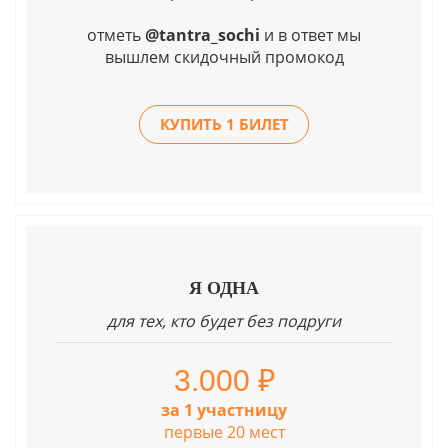
отметь
@tantra_sochi
и в ответ мы
вышлем скидочный промокод
КУПИТЬ 1 БИЛЕТ
Я ОДНА
для тех, кто будет без подруги
3.000 ₽
за 1 участницу
первые 20 мест