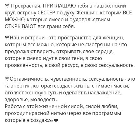
🌹 Прекрасная, ПРИГЛАШАЮ тебя в наш женский
круг, встречу СЕСТЕР по духу. Женщин, которым ВСЕ
МОЖНО, которые смело и с удовольствием
ОТКРЫВАЮТ все грани себя.
🌹Наши встречи - это пространство для женщин,
которым все можно, которые не смотря ни на что
продолжают верить, открывать свое сердце,
которые смело идут в свои тени, в свою
проявленность, в свой ресурс, в свою сексуальность.
🌹Оргазмичность, чувственность, сексуальность - это
та энергия, которая создает жизнь, снимает маски,
оголяет женскую суть и одевает в наслаждение,
здоровье, молодость.
Работа с этой жизненной силой, силой любви,
проходит красной нитью через все программы
которые я создаю🙏❤️