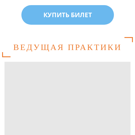
КУПИТЬ БИЛЕТ
ВЕДУЩАЯ ПРАКТИКИ