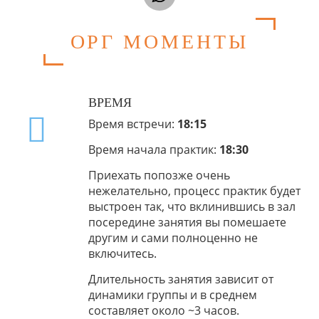
ОРГ МОМЕНТЫ
ВРЕМЯ
Время встречи:
18:15
Время начала практик:
18:30
Приехать попозже очень
нежелательно, процесс практик будет
выстроен так, что вклинившись в зал
посередине занятия вы помешаете
другим и сами полноценно не
включитесь.
Длительность занятия зависит от
динамики группы и в среднем
составляет около
~3 часов
.