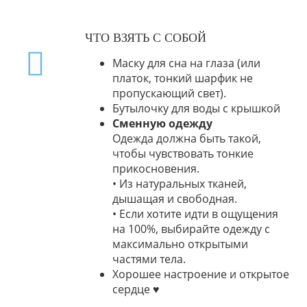
ЧТО ВЗЯТЬ С СОБОЙ
Маску для сна
на глаза (или
платок, тонкий шарфик не
пропускающий свет).
Бутылочку для воды с крышкой
Сменную одежду
Одежда должна быть такой,
чтобы чувствовать тонкие
прикосновения.
• Из натуральных тканей,
дышащая и свободная.
• Если хотите идти в ощущения
на 100%, выбирайте одежду с
максимально открытыми
частями тела.
Хорошее настроение и открытое
сердце ♥️